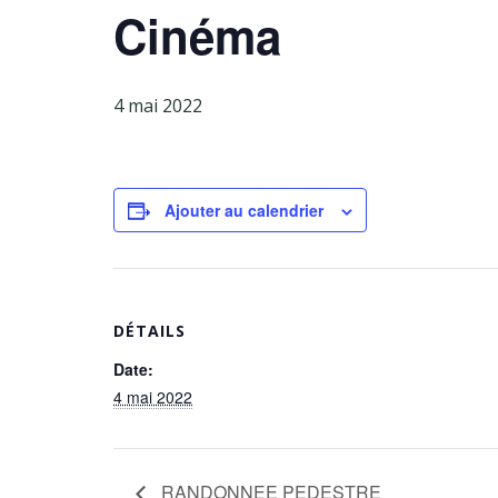
Cinéma
4 mai 2022
Ajouter au calendrier
DÉTAILS
Date:
4 mai 2022
RANDONNEE PEDESTRE