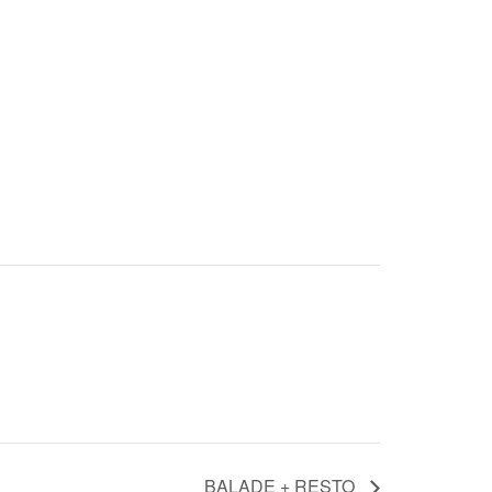
BALADE + RESTO