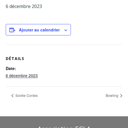
6 décembre 2023
Facebook
Adhérents
Ajouter au calendrier
DÉTAILS
Date:
6 décembre 2023
Soirée Contes
Bowling