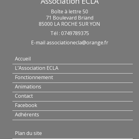
Association ECLA
Boîte à lettre 50
71 Boulevard Briand
85000 LA ROCHE SUR YON
Tél : 0749789375
E-mail
associationecla@orange.fr
Accueil
L’Association ECLA
Fonctionnement
Animations
Contact
Facebook
Adhérents
Plan du site