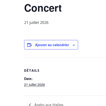
Concert
21 juillet 2026
Ajouter au calendrier
DÉTAILS
Date:
21 juillet 2026
Apéro aux Halles