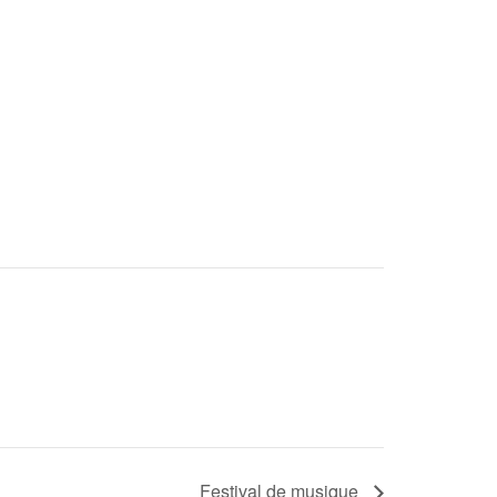
Festival de musique