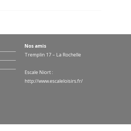
Nos amis
Tremplin 17 – La Rochelle
Escale Niort :
http://www.escaleloisirs.fr/