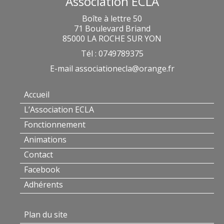
Association ECLA
Boîte à lettre 50
71 Boulevard Briand
85000 LA ROCHE SUR YON
Tél : 0749789375
E-mail
associationecla@orange.fr
Accueil
L’Association ECLA
Fonctionnement
Animations
Contact
Facebook
Adhérents
Plan du site