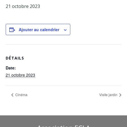
21 octobre 2023
Facebook
Adhérents
Ajouter au calendrier
DÉTAILS
Date:
21 octobre 2023
Cinéma
Visite jardin