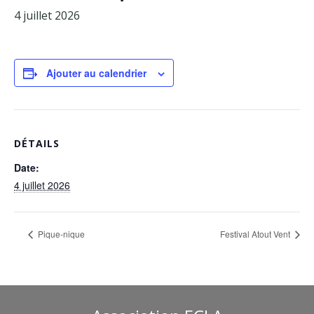
4 juillet 2026
Facebook
Adhérents
Ajouter au calendrier
DÉTAILS
Date:
4 juillet 2026
Pique-nique
Festival Atout Vent