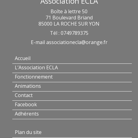
Association ECLA
Boîte à lettre 50
71 Boulevard Briand
85000 LA ROCHE SUR YON
Tél : 0749789375
E-mail
associationecla@orange.fr
Accueil
L’Association ECLA
Fonctionnement
Animations
Contact
Facebook
Adhérents
Plan du site