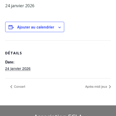
24 janvier 2026
Facebook
Adhérents
Ajouter au calendrier
DÉTAILS
Date:
24 janvier 2026
Concert
Après-midi jeux