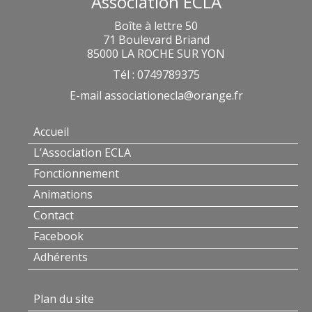
Association ECLA
Boîte à lettre 50
71 Boulevard Briand
85000 LA ROCHE SUR YON
Tél : 0749789375
E-mail
associationecla@orange.fr
Accueil
L’Association ECLA
Fonctionnement
Animations
Contact
Facebook
Adhérents
Plan du site