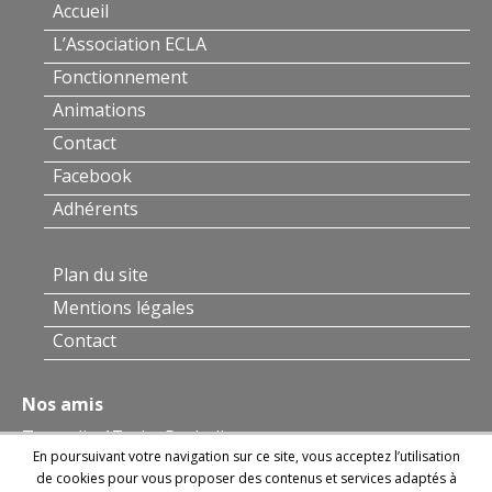
Accueil
L’Association ECLA
Fonctionnement
Animations
Contact
Facebook
Adhérents
Plan du site
Mentions légales
Contact
Nos amis
Tremplin 17 – La Rochelle
En poursuivant votre navigation sur ce site, vous acceptez l’utilisation
de cookies pour vous proposer des contenus et services adaptés à