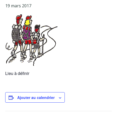
19 mars 2017
Facebook
Adhérents
Lieu à définir
Ajouter au calendrier