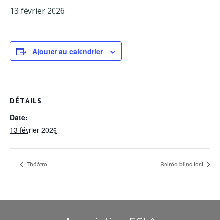
13 février 2026
Facebook
Adhérents
Ajouter au calendrier
DÉTAILS
Date:
13 février 2026
Théâtre
Soirée blind test