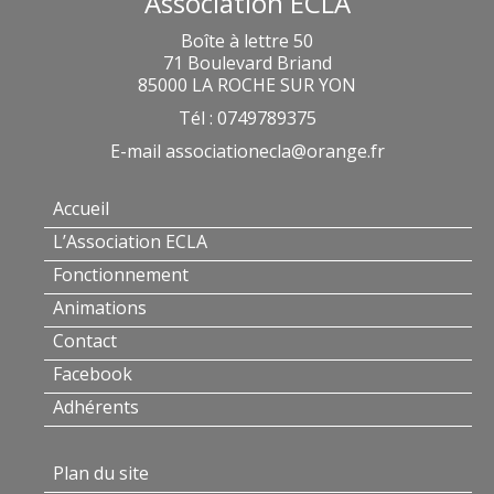
Association ECLA
Boîte à lettre 50
71 Boulevard Briand
85000 LA ROCHE SUR YON
Tél : 0749789375
E-mail
associationecla@orange.fr
Accueil
L’Association ECLA
Fonctionnement
Animations
Contact
Facebook
Adhérents
Plan du site