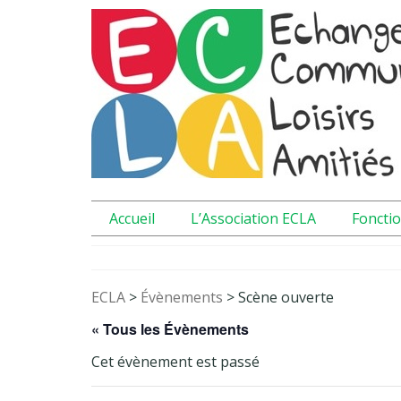
Accueil
L’Association ECLA
Foncti
ECLA
>
Évènements
>
Scène ouverte
« Tous les Évènements
Cet évènement est passé