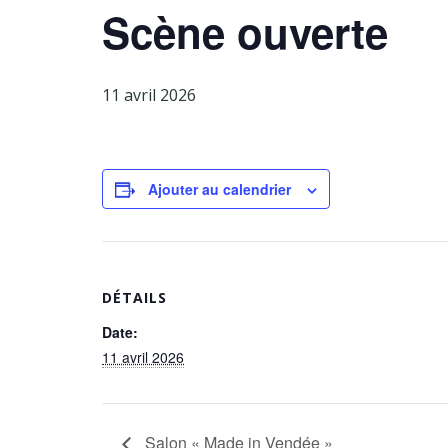
Scène ouverte
11 avril 2026
Ajouter au calendrier
DÉTAILS
Date:
11 avril 2026
Salon « Made in Vendée »