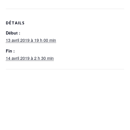
DÉTAILS
Début :
13 avril 2019 à 19 h 00 min
Fin :
14 avril 2019 à 2 h 30 min