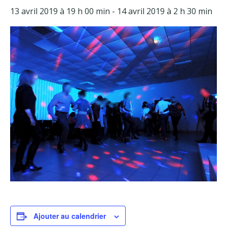
13 avril 2019 à 19 h 00 min
-
14 avril 2019 à 2 h 30 min
Facebook
Adhérents
Ajouter au calendrier