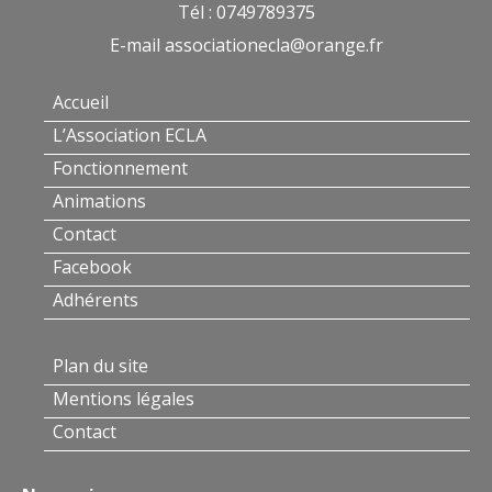
Tél : 0749789375
E-mail
associationecla@orange.fr
Accueil
L’Association ECLA
Fonctionnement
Animations
Contact
Facebook
Adhérents
Plan du site
Mentions légales
Contact