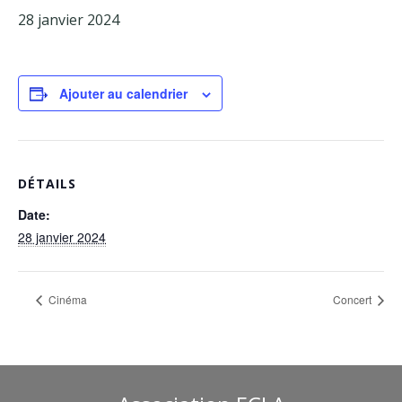
28 janvier 2024
Facebook
Adhérents
Ajouter au calendrier
DÉTAILS
Date:
28 janvier 2024
Cinéma
Concert