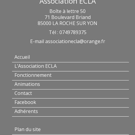
Association ECLA
Boîte à lettre 50
71 Boulevard Briand
85000 LA ROCHE SUR YON
Tél : 0749789375
E-mail
associationecla@orange.fr
Accueil
L’Association ECLA
Fonctionnement
Animations
Contact
Facebook
Adhérents
Plan du site