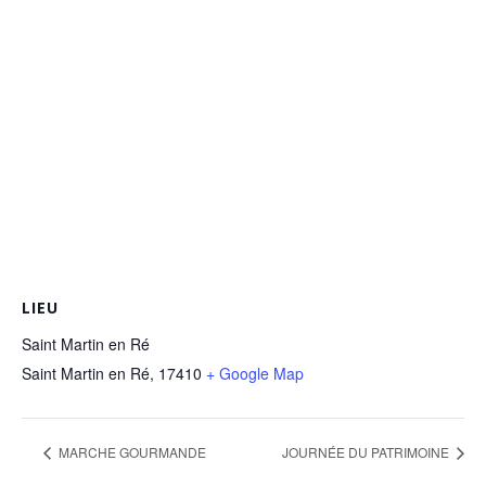
LIEU
Saint Martin en Ré
Saint Martin en Ré
,
17410
+ Google Map
MARCHE GOURMANDE
JOURNÉE DU PATRIMOINE