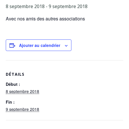
8 septembre 2018
-
9 septembre 2018
Facebook
Avec nos amis des autres associations
Adhérents
Ajouter au calendrier
DÉTAILS
Début :
8 septembre 2018
Fin :
9 septembre 2018