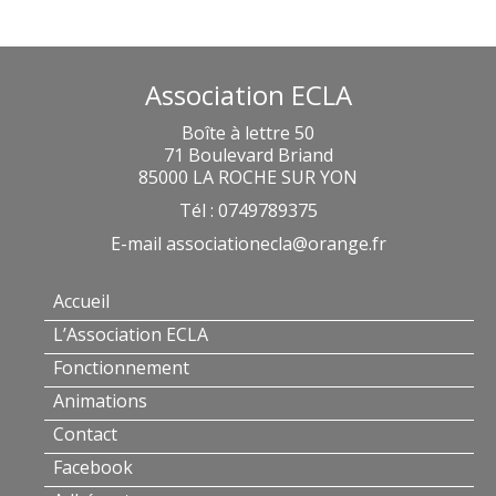
Association ECLA
Boîte à lettre 50
71 Boulevard Briand
85000 LA ROCHE SUR YON
Tél : 0749789375
E-mail
associationecla@orange.fr
Accueil
L’Association ECLA
Fonctionnement
Animations
Contact
Facebook