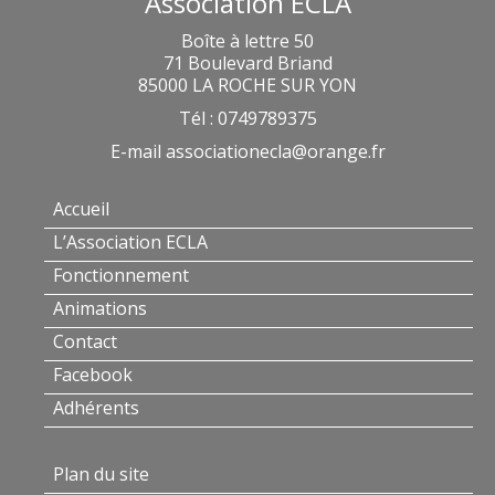
Association ECLA
Boîte à lettre 50
71 Boulevard Briand
85000 LA ROCHE SUR YON
Tél : 0749789375
E-mail
associationecla@orange.fr
Accueil
L’Association ECLA
Fonctionnement
Animations
Contact
Facebook
Adhérents
Plan du site