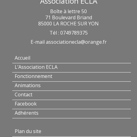
Association ECLA
Boîte à lettre 50
71 Boulevard Briand
85000 LA ROCHE SUR YON
Tél : 0749789375
E-mail
associationecla@orange.fr
Accueil
L’Association ECLA
Fonctionnement
Animations
Contact
Facebook
Adhérents
Plan du site