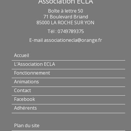
Association ECLA
Boîte à lettre 50
71 Boulevard Briand
85000 LA ROCHE SUR YON
Tél : 0749789375
E-mail
associationecla@orange.fr
Accueil
L’Association ECLA
Fonctionnement
Animations
Contact
Facebook
Adhérents
Plan du site