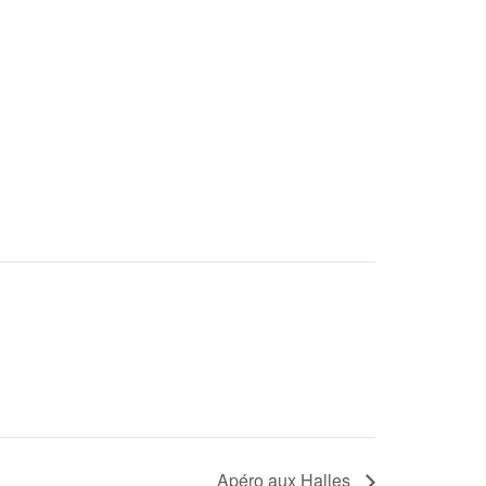
Apéro aux Halles