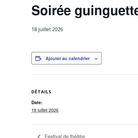
Soirée guinguett
18 juillet 2026
Ajouter au calendrier
DÉTAILS
Date:
18 juillet 2026
Festival de théâtre